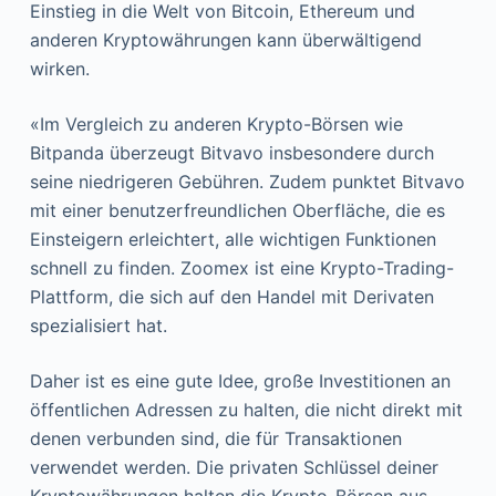
Einstieg in die Welt von Bitcoin, Ethereum und
anderen Kryptowährungen kann überwältigend
wirken.
«Im Vergleich zu anderen Krypto-Börsen wie
Bitpanda überzeugt Bitvavo insbesondere durch
seine niedrigeren Gebühren. Zudem punktet Bitvavo
mit einer benutzerfreundlichen Oberfläche, die es
Einsteigern erleichtert, alle wichtigen Funktionen
schnell zu finden. Zoomex ist eine Krypto-Trading-
Plattform, die sich auf den Handel mit Derivaten
spezialisiert hat.
Daher ist es eine gute Idee, große Investitionen an
öffentlichen Adressen zu halten, die nicht direkt mit
denen verbunden sind, die für Transaktionen
verwendet werden. Die privaten Schlüssel deiner
Kryptowährungen halten die Krypto-Börsen aus