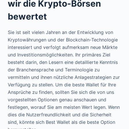
wir die Krypto-Börsen
bewertet
Sie ist seit vielen Jahren an der Entwicklung von
Kryptowährungen und der Blockchain-Technologie
interessiert und verfolgt aufmerksam neue Märkte
und Investitionsmöglichkeiten. Ihr primäres Ziel
besteht darin, den Lesern eine detaillierte Kenntnis
der Branchensprache und Terminologie zu
vermitteln und ihnen nützliche Anlagestrategien zur
Verfügung zu stellen. Um die beste Wallet für Ihre
Ansprüche zu finden, sollten Sie sich die von uns
vorgestellten Optionen genau anschauen und
festlegen, worauf Sie am meisten Wert legen. Wenn
dies die Nutzerfreundlichkeit und die Sicherheit
sind, könnte sich Best Wallet als die beste Option