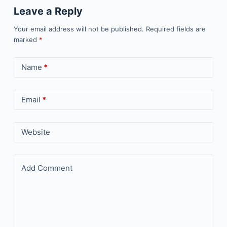
Leave a Reply
Your email address will not be published.
Required fields are
marked
*
Name
*
Email
*
Website
Add Comment