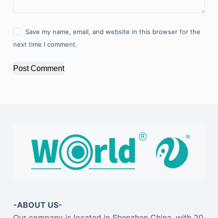
Save my name, email, and website in this browser for the
next time I comment.
Post Comment
-ABOUT US-
Our company is located in Shenzhen China, with 20