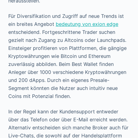
herausstellen.
Für Diversifikation und Zugriff auf neue Trends ist
ein breites Angebot
bedeutung von exion edge
entscheidend. Fortgeschrittene Trader suchen
gezielt nach Zugang zu Altcoins oder Launchpads.
Einsteiger profitieren von Plattformen, die gängige
Kryptowährungen wie Bitcoin und Ethereum
zuverlässig abbilden. Beim Best Wallet finden
Anleger über 1000 verschiedene Kryptowährungen
und 200 dApps. Durch ein eigenes Presale-
Segment könnten die Nutzer auch intuitiv neue
Coins mit Potenzial finden.
In der Regel kann der Kundensupport entweder
über das Telefon oder über E-Mail erreicht werden.
Alternativ entscheiden sich manche Broker auch für
Live-Chats, die sowohl auf der Handelsplattform