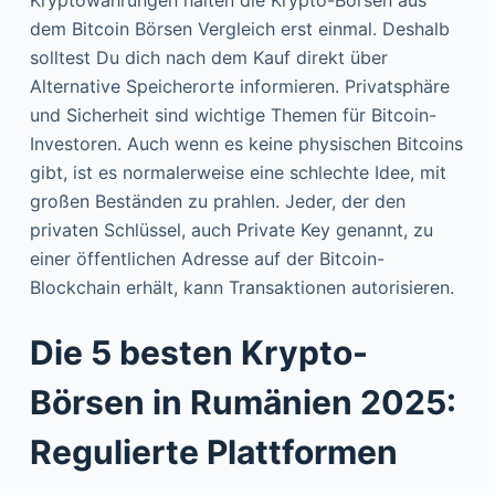
dem Bitcoin Börsen Vergleich erst einmal. Deshalb
solltest Du dich nach dem Kauf direkt über
Alternative Speicherorte informieren. Privatsphäre
und Sicherheit sind wichtige Themen für Bitcoin-
Investoren. Auch wenn es keine physischen Bitcoins
gibt, ist es normalerweise eine schlechte Idee, mit
großen Beständen zu prahlen. Jeder, der den
privaten Schlüssel, auch Private Key genannt, zu
einer öffentlichen Adresse auf der Bitcoin-
Blockchain erhält, kann Transaktionen autorisieren.
Die 5 besten Krypto-
Börsen in Rumänien 2025:
Regulierte Plattformen