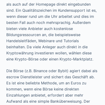
als auch auf der Homepage direkt eingebunden
sind. Ein Qualitätszeichen im Kundensupport ist es,
wenn dieser rund um die Uhr arbeitet und dies im
besten Fall auch noch mehrsprachig. Außerdem
bieten viele Anbieter auch kostenlose
Bildungsressourcen an, die beispielsweise
Handelsleitfäden, Webinare und Tutorials
beinhalten. Da viele Anleger auch direkt in die
Kryptowährung investieren wollen, wählen diese
eine Krypto-Börse oder einen Krypto-Marktplatz.
Die Börse (z.B. Binance oder Bybit) agiert dabei als
escrow Dienstleister und sichert das Geschäft ab.
Es ist eine beliebte Methode, um an Euros zu
kommen, wenn eine Börse keine direkten
Einzahlungen anbietet, erfordert aber mehr
Aufwand als eine simple Banküberweisung. Der