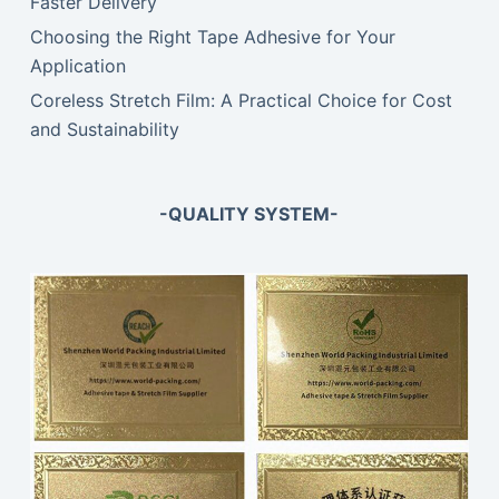
Faster Delivery
Choosing the Right Tape Adhesive for Your
Application
Coreless Stretch Film: A Practical Choice for Cost
and Sustainability
-QUALITY SYSTEM-