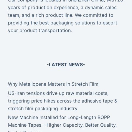
years of production experience, a dynamic sales
team, and a rich product line. We committed to
providing the best packaging solutions to escort
your product transportation.
-LATEST NEWS-
Why Metallocene Matters in Stretch Film
US-Iran tensions drive up raw material costs,
triggering price hikes across the adhesive tape &
stretch film packaging industry
New Machine Installed for Long-Length BOPP
Machine Tapes – Higher Capacity, Better Quality,