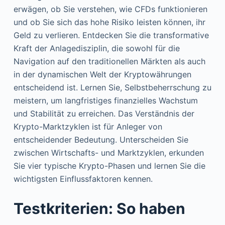
erwägen, ob Sie verstehen, wie CFDs funktionieren
und ob Sie sich das hohe Risiko leisten können, ihr
Geld zu verlieren. Entdecken Sie die transformative
Kraft der Anlagedisziplin, die sowohl für die
Navigation auf den traditionellen Märkten als auch
in der dynamischen Welt der Kryptowährungen
entscheidend ist. Lernen Sie, Selbstbeherrschung zu
meistern, um langfristiges finanzielles Wachstum
und Stabilität zu erreichen. Das Verständnis der
Krypto-Marktzyklen ist für Anleger von
entscheidender Bedeutung. Unterscheiden Sie
zwischen Wirtschafts- und Marktzyklen, erkunden
Sie vier typische Krypto-Phasen und lernen Sie die
wichtigsten Einflussfaktoren kennen.
Testkriterien: So haben