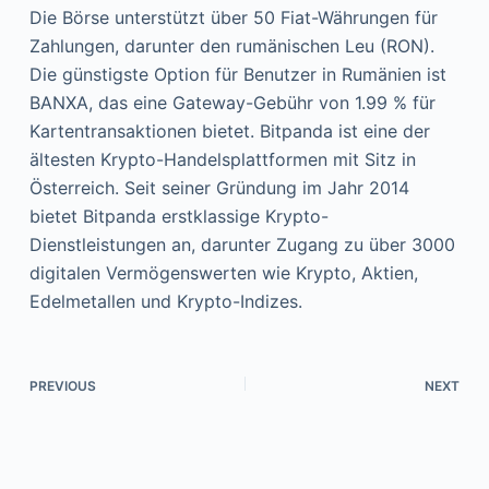
Die Börse unterstützt über 50 Fiat-Währungen für
Zahlungen, darunter den rumänischen Leu (RON).
Die günstigste Option für Benutzer in Rumänien ist
BANXA, das eine Gateway-Gebühr von 1.99 % für
Kartentransaktionen bietet. Bitpanda ist eine der
ältesten Krypto-Handelsplattformen mit Sitz in
Österreich. Seit seiner Gründung im Jahr 2014
bietet Bitpanda erstklassige Krypto-
Dienstleistungen an, darunter Zugang zu über 3000
digitalen Vermögenswerten wie Krypto, Aktien,
Edelmetallen und Krypto-Indizes.
PREVIOUS
NEXT