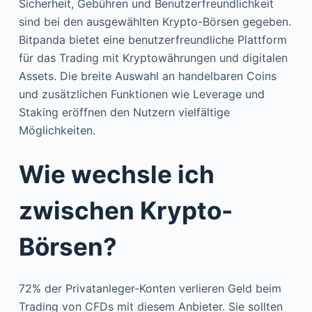
Sicherheit, Gebühren und Benutzerfreundlichkeit
sind bei den ausgewählten Krypto-Börsen gegeben.
Bitpanda bietet eine benutzerfreundliche Plattform
für das Trading mit Kryptowährungen und digitalen
Assets. Die breite Auswahl an handelbaren Coins
und zusätzlichen Funktionen wie Leverage und
Staking eröffnen den Nutzern vielfältige
Möglichkeiten.
Wie wechsle ich
zwischen Krypto-
Börsen?
72% der Privatanleger-Konten verlieren Geld beim
Trading von CFDs mit diesem Anbieter. Sie sollten