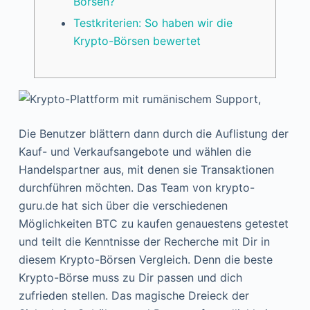
Börsen?
Testkriterien: So haben wir die
Krypto-Börsen bewertet
Die Benutzer blättern dann durch die Auflistung der
Kauf- und Verkaufsangebote und wählen die
Handelspartner aus, mit denen sie Transaktionen
durchführen möchten. Das Team von krypto-
guru.de hat sich über die verschiedenen
Möglichkeiten BTC zu kaufen genauestens getestet
und teilt die Kenntnisse der Recherche mit Dir in
diesem Krypto-Börsen Vergleich. Denn die beste
Krypto-Börse muss zu Dir passen und dich
zufrieden stellen. Das magische Dreieck der