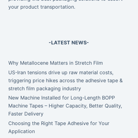
your product transportation.
-LATEST NEWS-
Why Metallocene Matters in Stretch Film
US-Iran tensions drive up raw material costs,
triggering price hikes across the adhesive tape &
stretch film packaging industry
New Machine Installed for Long-Length BOPP
Machine Tapes – Higher Capacity, Better Quality,
Faster Delivery
Choosing the Right Tape Adhesive for Your
Application