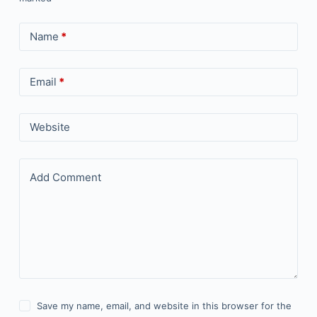
Name
*
Email
*
Website
Add Comment
Save my name, email, and website in this browser for the