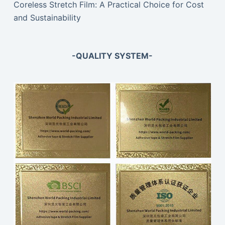
Coreless Stretch Film: A Practical Choice for Cost
and Sustainability
-QUALITY SYSTEM-