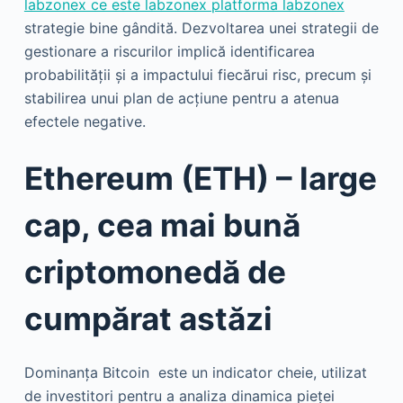
labzonex ce este labzonex platforma labzonex
strategie bine gândită. Dezvoltarea unei strategii de
gestionare a riscurilor implică identificarea
probabilității și a impactului fiecărui risc, precum și
stabilirea unui plan de acțiune pentru a atenua
efectele negative.
Ethereum (ETH) – large
cap, cea mai bună
criptomonedă de
cumpărat astăzi
Dominanța Bitcoin este un indicator cheie, utilizat
de investitori pentru a analiza dinamica pieței